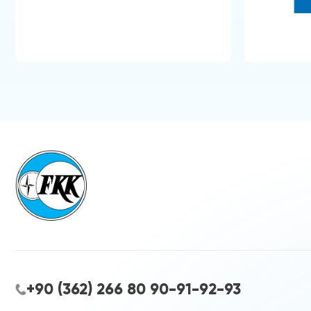
+90 (362) 266 80 90-91-92-93