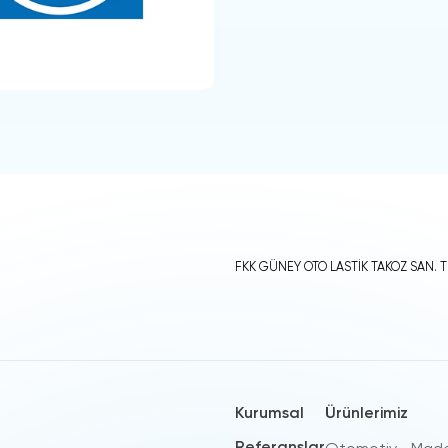
FKK GÜNEY OTO LASTİK TAKOZ SAN. Tİ
Kurumsal
Ürünlerimiz
Referanslar