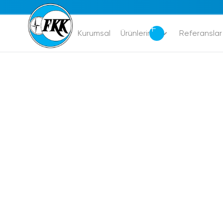
Kurumsal
Ürünlerimiz
Referanslar