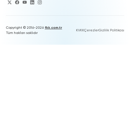
Copyright © 2016-2026
fkk.com.tr
KVKK
Çerezler
Gizlilik Politikası
Tüm hakları saklıdır