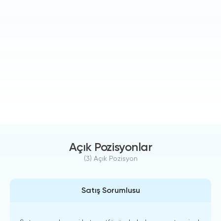
Açık Pozisyonlar
(3) Açık Pozisyon
Satış Sorumlusu